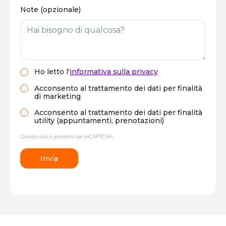
Note (opzionale)
Ho letto
l'
informativa sulla privacy
Acconsento al trattamento dei dati per finalità
di marketing
Acconsento al trattamento dei dati per finalità
utility (appuntamenti, prenotazioni)
Questo sito è protetto da reCAPTCHA.
Invia