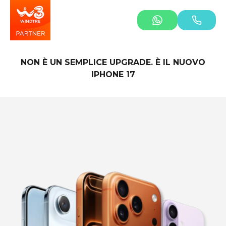
NON È UN SEMPLICE UPGRADE. È IL NUOVO
IPHONE 17