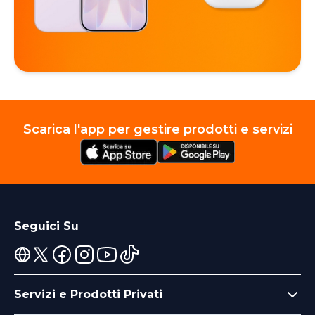
Scarica l'app per gestire prodotti e servizi
Seguici Su
Servizi e Prodotti Privati