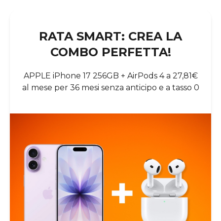
RATA SMART: CREA LA
COMBO PERFETTA!
APPLE iPhone 17 256GB + AirPods 4 a 27,81€
al mese per 36 mesi senza anticipo e a tasso 0