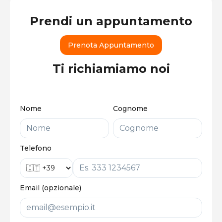
Prendi un appuntamento
Prenota Appuntamento
Ti richiamiamo noi
Nome
Cognome
Telefono
Email (opzionale)