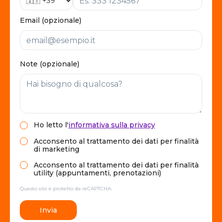
Email (opzionale)
Note (opzionale)
Ho letto
l'
informativa sulla privacy
Acconsento al trattamento dei dati per finalità
di marketing
Acconsento al trattamento dei dati per finalità
utility (appuntamenti, prenotazioni)
Questo sito è protetto da reCAPTCHA.
Invia