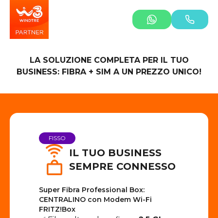
LA SOLUZIONE COMPLETA PER IL TUO
BUSINESS: FIBRA + SIM A UN PREZZO UNICO!
FISSO
IL TUO BUSINESS
SEMPRE CONNESSO
Super Fibra Professional Box:
CENTRALINO con Modem Wi-Fi
FRITZ!Box