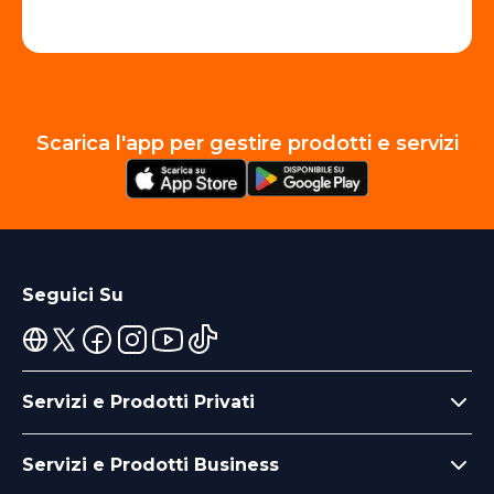
Scarica l'app per gestire prodotti e servizi
Seguici Su
Servizi e Prodotti Privati
Servizi e Prodotti Business