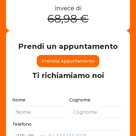
invece di
68,98 €
Prendi un appuntamento
Prenota Appuntamento
Ti richiamiamo noi
Nome
Cognome
Telefono