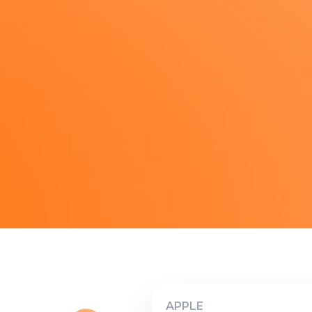
APPLE