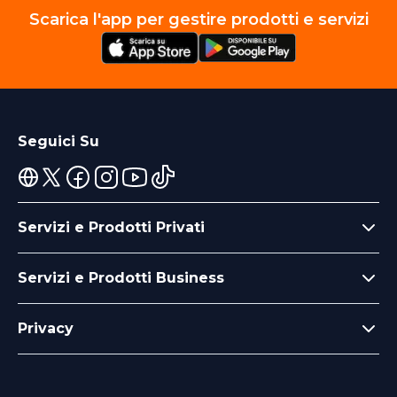
Scarica l'app per gestire prodotti e servizi
Seguici Su
Servizi e Prodotti Privati
Servizi e Prodotti Business
Privacy