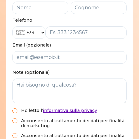
Telefono
Email (opzionale)
Note (opzionale)
Ho letto
l'
informativa sulla privacy
Acconsento al trattamento dei dati per finalità
di marketing
Acconsento al trattamento dei dati per finalità