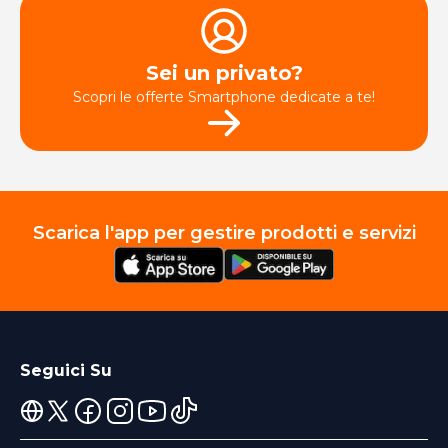
Sei un privato?
Scopri le offerte Smartphone dedicate a te!
Scarica l'app per gestire prodotti e servizi
Seguici Su