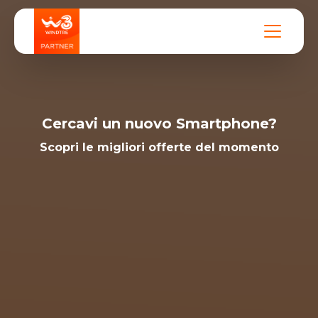
Cercavi un nuovo Smartphone?
Scopri le migliori offerte del momento