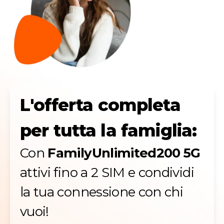
L'offerta completa
per tutta la famiglia:
Con
FamilyUnlimited200 5G
attivi fino a 2 SIM e condividi
la tua connessione con chi
vuoi!