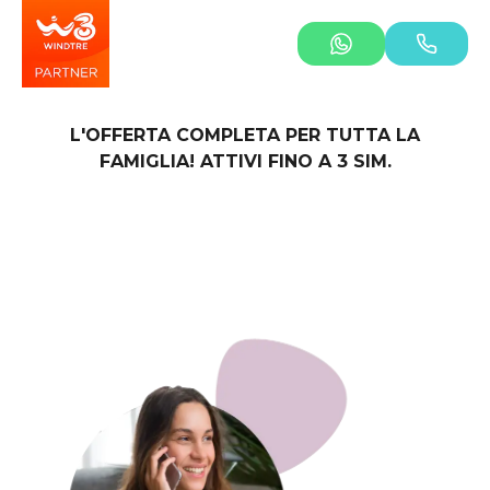
L'OFFERTA COMPLETA PER TUTTA LA
FAMIGLIA! ATTIVI FINO A 3 SIM.