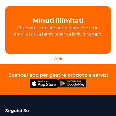
Minuti illimitati
Chiamate illimitate per parlare con i tuoi
amici e la tua famiglia senza limiti di tempo.
Scarica l'app per gestire prodotti e servizi
Seguici Su