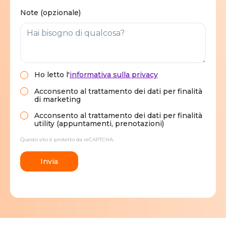
Note (opzionale)
Ho letto
l'
informativa sulla privacy
Acconsento al trattamento dei dati per finalità
di marketing
Acconsento al trattamento dei dati per finalità
utility (appuntamenti, prenotazioni)
Questo sito è protetto da reCAPTCHA.
Invia