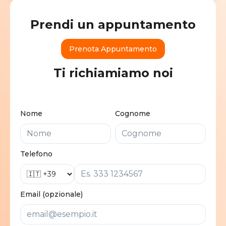
Prendi un appuntamento
Prenota Appuntamento
Ti richiamiamo noi
Nome
Cognome
Telefono
Email (opzionale)