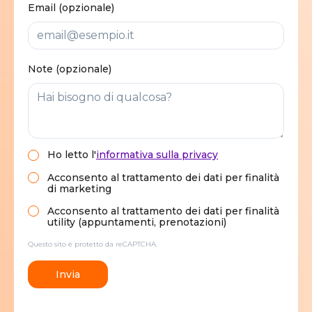
Email (opzionale)
Note (opzionale)
Ho letto
l'
informativa sulla privacy
Acconsento al trattamento dei dati per finalità
di marketing
Acconsento al trattamento dei dati per finalità
utility (appuntamenti, prenotazioni)
Questo sito è protetto da reCAPTCHA.
Invia