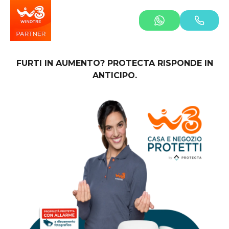
FURTI IN AUMENTO? PROTECTA RISPONDE IN
ANTICIPO.