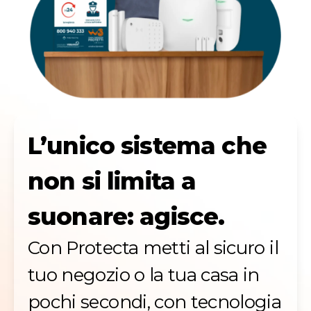
L’unico sistema che
non si limita a
suonare: agisce.
Con Protecta metti al sicuro il
tuo negozio o la tua casa in
pochi secondi, con tecnologia