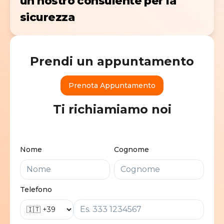
un nostro consulente per la
sicurezza
Prendi un appuntamento
Prenota Appuntamento
Ti richiamiamo noi
Nome
Cognome
Telefono