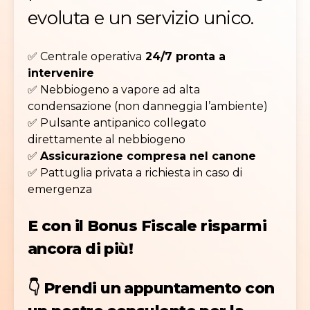
evoluta e un servizio unico.
✅ Centrale operativa
24/7 pronta a
intervenire
✅ Nebbiogeno a vapore ad alta
condensazione (non danneggia l’ambiente)
✅ Pulsante antipanico collegato
direttamente al nebbiogeno
✅
Assicurazione compresa nel canone
✅ Pattuglia privata a richiesta in caso di
emergenza
E con il Bonus Fiscale risparmi
ancora di più!
👇
Prendi un appuntamento con