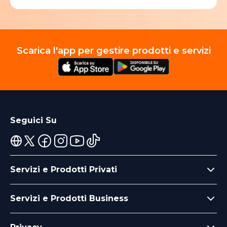
Scarica l'app per gestire prodotti e servizi
Seguici Su
Servizi e Prodotti Privati
Servizi e Prodotti Business