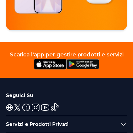
Scarica l'app per gestire prodotti e servizi
Seguici Su
Servizi e Prodotti Privati