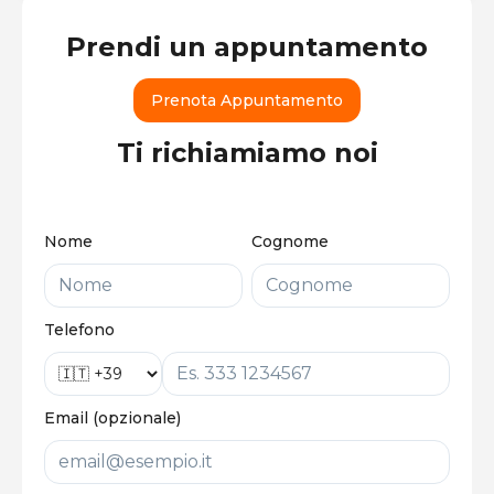
Prendi un appuntamento
Prenota Appuntamento
Ti richiamiamo noi
Nome
Cognome
Telefono
Email (opzionale)