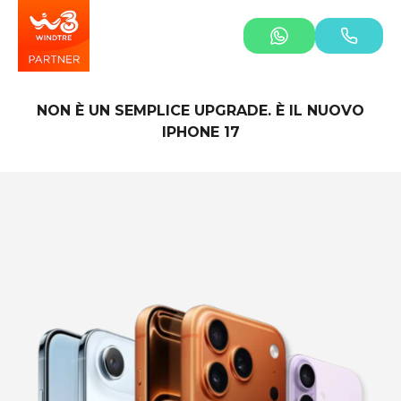
NON È UN SEMPLICE UPGRADE. È IL NUOVO
IPHONE 17