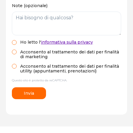
Note (opzionale)
Ho letto
l'
informativa sulla privacy
Acconsento al trattamento dei dati per finalità
di marketing
Acconsento al trattamento dei dati per finalità
utility (appuntamenti, prenotazioni)
Questo sito è protetto da reCAPTCHA.
Invia