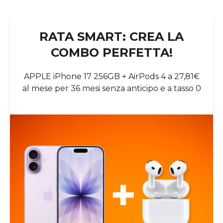
RATA SMART: CREA LA
COMBO PERFETTA!
APPLE iPhone 17 256GB + AirPods 4 a 27,81€
al mese per 36 mesi senza anticipo e a tasso 0