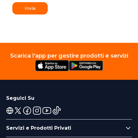
Invia
Scarica l'app per gestire prodotti e servizi
Seguici Su
Servizi e Prodotti Privati