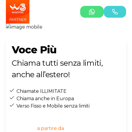
Voce Più
Chiama tutti senza limiti,
anche all’estero!
Chiamate ILLIMITATE
Chiama anche in Europa
Verso Fisso e Mobile senza limiti
a partire da