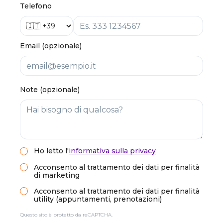
Telefono
Email (opzionale)
Note (opzionale)
Ho letto
l'
informativa sulla privacy
Acconsento al trattamento dei dati per finalità
di marketing
Acconsento al trattamento dei dati per finalità
utility (appuntamenti, prenotazioni)
Questo sito è protetto da reCAPTCHA.