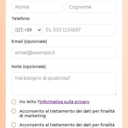
Telefono
Email (opzionale)
Note (opzionale)
Ho letto
l'
informativa sulla privacy
Acconsento al trattamento dei dati per finalità
di marketing
Acconsento al trattamento dei dati per finalità