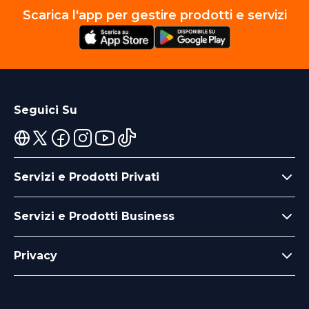
Scarica l'app per gestire prodotti e servizi
Seguici Su
Servizi e Prodotti Privati
Servizi e Prodotti Business
Privacy