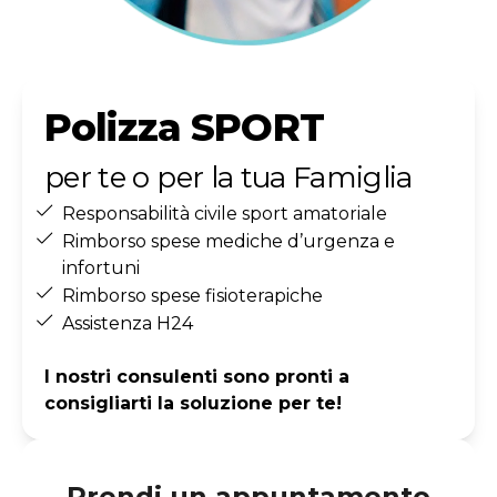
Polizza SPORT
per te o per la tua Famiglia
Responsabilità civile sport amatoriale
Rimborso spese mediche d’urgenza e
infortuni
Rimborso spese fisioterapiche
Assistenza H24
I nostri consulenti sono pronti a
consigliarti la soluzione per te!
Prendi un appuntamento