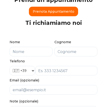
Prenota Appuntamento
Ti richiamiamo noi
Nome
Cognome
Telefono
Email (opzionale)
Note (opzionale)