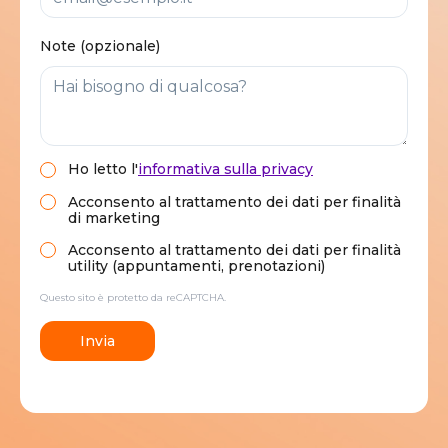
Note (opzionale)
Ho letto
l'
informativa sulla privacy
Acconsento al trattamento dei dati per finalità
di marketing
Acconsento al trattamento dei dati per finalità
utility (appuntamenti, prenotazioni)
Questo sito è protetto da reCAPTCHA.
Invia