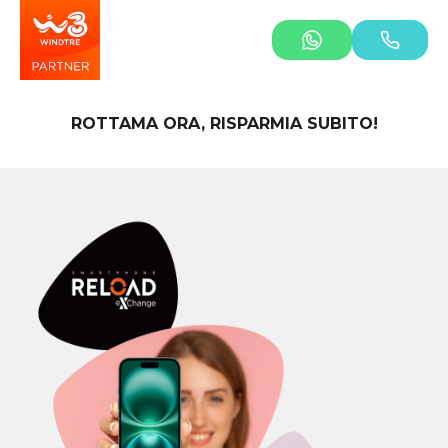
ROTTAMA ORA, RISPARMIA SUBITO!