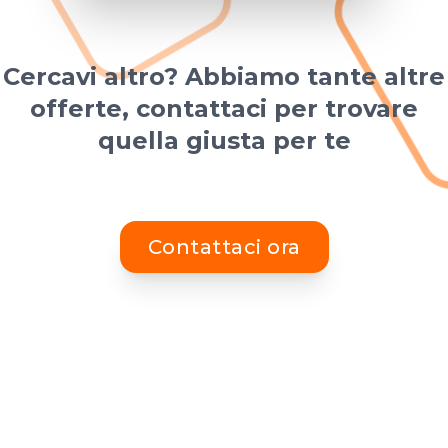
Cercavi altro? Abbiamo tante altre
offerte, contattaci per trovare
quella giusta per te
Contattaci ora