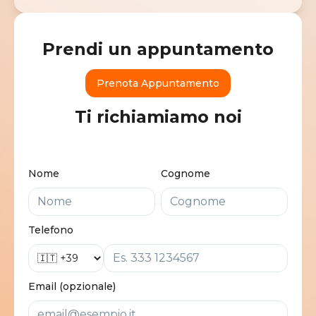
Prendi un appuntamento
Prenota Appuntamento
Ti richiamiamo noi
Nome
Cognome
Telefono
Email (opzionale)