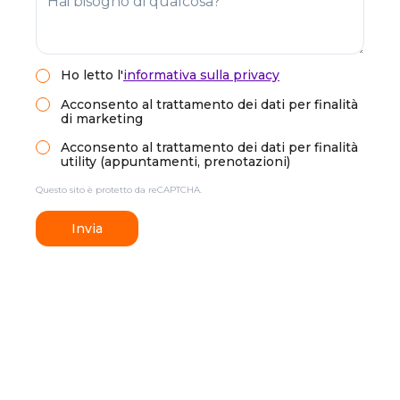
Ho letto
l'
informativa sulla privacy
Acconsento al trattamento dei dati per finalità
di marketing
Acconsento al trattamento dei dati per finalità
utility (appuntamenti, prenotazioni)
Questo sito è protetto da reCAPTCHA.
Invia