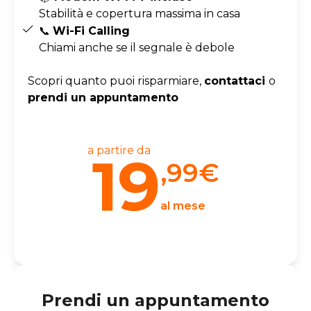
Stabilità e copertura massima in casa
📞
Wi-Fi Calling
Chiami anche se il segnale è debole
Scopri quanto puoi risparmiare,
contattaci
o
prendi un appuntamento
a partire da
19
,99
€
al mese
Prendi un appuntamento