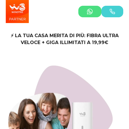
⚡ LA TUA CASA MERITA DI PIÙ: FIBRA ULTRA
VELOCE + GIGA ILLIMITATI A 19,99€