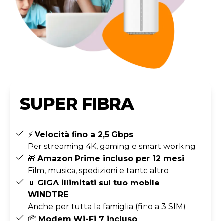
SUPER FIBRA
⚡
Velocità fino a 2,5 Gbps
Per streaming 4K, gaming e smart working
🎁
Amazon Prime incluso per 12 mesi
Film, musica, spedizioni e tanto altro
📱
GIGA illimitati sul tuo mobile
WINDTRE
Anche per tutta la famiglia (fino a 3 SIM)
📦
Modem Wi-Fi 7 incluso